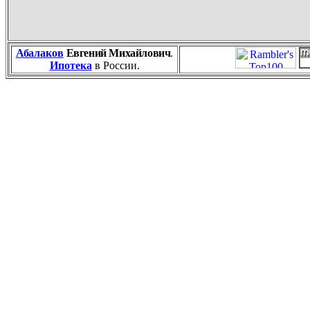
Абалаков
Евгений
Михайлович
.
Ипотека
в России.