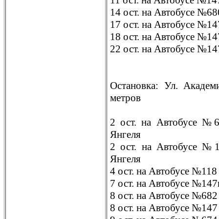
11 ост. на Автобусе №1
14 ост. на Автобусе №68
17 ост. на Автобусе №14
18 ост. на Автобусе №14
22 ост. на Автобусе №14
Остановка: Ул. Академ
метров
2 ост. на Автобусе №
Янгеля
2 ост. на Автобусе №
Янгеля
4 ост. на Автобусе №118
7 ост. на Автобусе №147
8 ост. на Автобусе №682
8 ост. на Автобусе №147