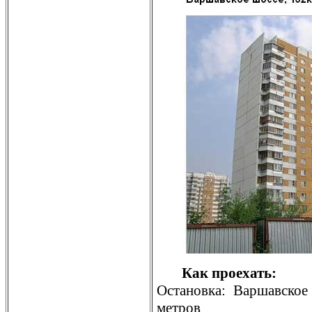
Как проехать:
Остановка: Варшавское
метров