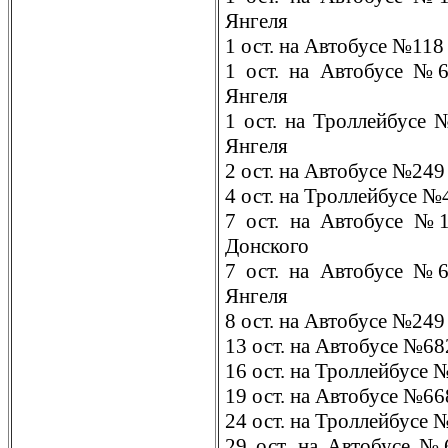
Янгеля
1 ост. на Автобусе №118
1 ост. на Автобусе №
Янгеля
1 ост. на Троллейбусе
Янгеля
2 ост. на Автобусе №249
4 ост. на Троллейбусе №
7 ост. на Автобусе №
Донского
7 ост. на Автобусе №
Янгеля
8 ост. на Автобусе №24
13 ост. на Автобусе №68
16 ост. на Троллейбусе 
19 ост. на Автобусе №6
24 ост. на Троллейбусе 
29 ост. на Автобусе №