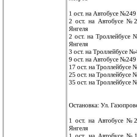
1 ост. на Автобусе №249
2 ост. на Автобусе №
Янгеля
2 ост. на Троллейбусе
Янгеля
3 ост. на Троллейбусе №
9 ост. на Автобусе №24
17 ост. на Троллейбусе 
25 ост. на Троллейбусе 
35 ост. на Троллейбусе 
Остановка: Ул. Газопров
1 ост. на Автобусе №
Янгеля
1 ост. на Автобусе №