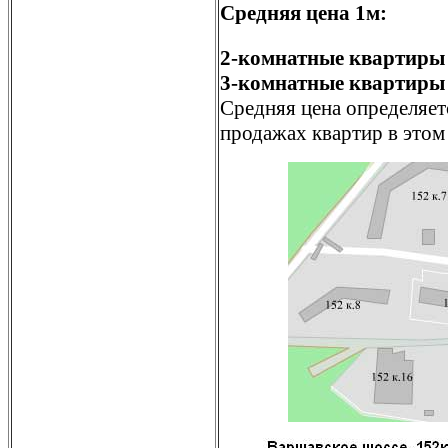
Средняя цена 1м:
2-комнатные квартиры 
3-комнатные квартиры 
Средняя цена определяет
продажах квартир в этом