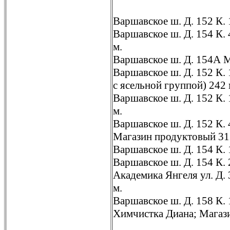
Варшавское ш. Д. 152 К.
Варшавское ш. Д. 154 К.
м.
Варшавское ш. Д. 154А 
Варшавское ш. Д. 152 К. 
с ясельной группой) 242
Варшавское ш. Д. 152 К.
м.
Варшавское ш. Д. 152 К.
Магазин продуктовый 31
Варшавское ш. Д. 154 К.
Варшавское ш. Д. 154 К. 
Академика Янгеля ул. Д.
м.
Варшавское ш. Д. 158 К.
Химчистка Диана; Магаз