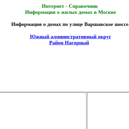
Интернет - Справочник
Информация о жилых домах в Москве
Информация о домах по улице Варшавское шоссе
Южный административный округ
Район Нагорный