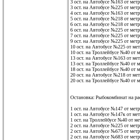
3 ост. на Автобусе №163 от мет
3 ост. на Автобусе №225 от мет
4 ост. на Автобусе №163 от мет
5 ост. на Автобусе №218 от мет
6 ост. на Автобусе №218 от ме
6 ост. на Автобусе №225 от ме
7 ост. на Автобусе №225 от ме
9 ост. на Автобусе №225 от мет
10 ост. на Автобусе №225 от ме
10 ост. на Троллейбусе №40 от 
13 ост. на Автобусе №163 от ме
13 ост. на Троллейбусе №40 от
18 ост. на Троллейбусе №40 от
20 ост. на Автобусе №218 от ме
20 ост. на Троллейбусе №40 от 
Остановка: Рыбокомбинат на ра
1 ост. на Автобусе №147 от мет
1 ост. на Автобусе №147к от ме
1 ост. на Троллейбусе №40 от м
2 ост. на Автобусе №225 от мет
2 ост. на Автобусе №675 от мет
2 ост. на Автобусе №683 от мет