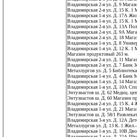
Владимирская 2-я ул. Д. 9 Магаз
Владимирская 2-я ул. Д. 15 К. 1
Владимирская 1-я ул. Д. 17А Жи
Владимирская 1-я ул. Д. 15 К. 1
Владимирская 2-я ул. Д. 13А П
Владимирская 2-я ул. Д. 9А Мага
Владимирская 2-я ул. Д. 18 Мага
Владимирская 1-я ул. Д. 8 Униве
Владимирская 1-я ул. Д. 12 К. 1
Магазин продуктовый 263 м.
Владимирская 2-я ул. Д. 11 Маг
Владимирская 2-я ул. Д. 7 Банк 
Металлургов ул. Д. 5 Библиотека
Владимирская 1-я ул. Д. 4 Банк
Владимирская 1-я ул. Д. 14 Мага
Владимирская 1-я ул. Д. 10А Сп
Энтузиастов ш. Д. 62 Медиц. цен
Энтузиастов ш. Д. 60 Магазин п
Владимирская 2-я ул. Д. 15 К. 4
Владимирская 1-я ул. Д. 21 Маг
Энтузиастов ш. Д. 58/1 Развлекат
Владимирская 3-я ул. Д. 12А Дет
Металлургов ул. Д. 13 К. 1 Жил.
Владимирская 1-я ул. Д. 10В Дв
Владимирская 2-я ул. Д. 22А Шк