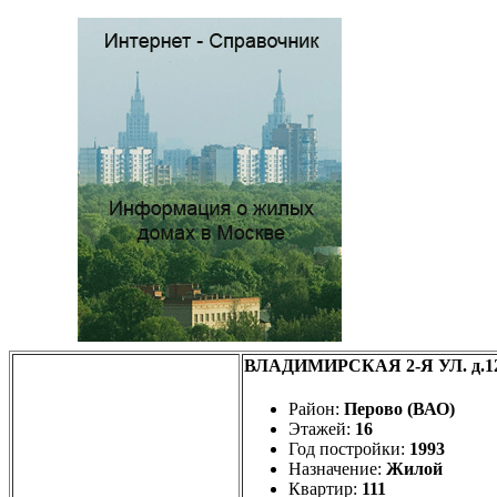
ВЛАДИМИРСКАЯ 2-Я УЛ. д.12,
Район:
Перово (ВАО)
Этажей:
16
Год постройки:
1993
Назначение:
Жилой
Квартир:
111