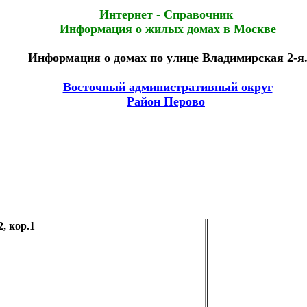
Интернет - Справочник
Информация о жилых домах в Москве
Информация о домах по улице Владимирская 2-я
Восточный административный округ
Район Перово
 кор.1