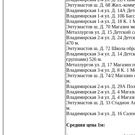
Энтузиастов ш. Д. 68 Жил.-комм
Владимирская 1-я ул. Д. 14А Де
Владимирская 1-я ул. Д. 10Б Бас
Владимирская 1-я ул. Д. 18 К. 1
Энтузиастов ш. Д. 70 Магазин м
Металлургов ул. Д. 15 Детский 
Владимирская 2-я ул. Д. 24 Дет
470 м.
Энтузиастов ш. Д. 72 Школа обр
Владимирская 3-я ул. Д. 14 Детск
группами) 526 м.
Металлургов ул. Д. 17 Магазин 
Владимирская 3-я ул. Д. 8 К. 1
Энтузиастов ш. Д. 74/2 Магазин
м.
Владимирская 2-я ул. Д. 29А П
Владимирская 2-я ул. Д. 4 Мага
Владимирская 3-я ул. Д. 4 Мага
Энтузиастов ш. Д. 33 Стадион Ав
м.
Владимирская 3-я ул. Д. 16 Сало
Средняя цена 1м: