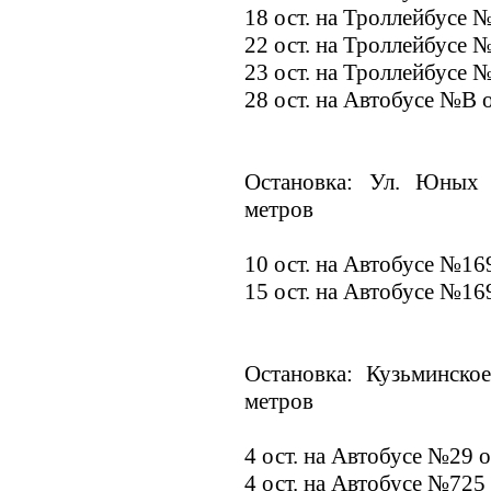
18 ост. на Троллейбусе 
22 ост. на Троллейбусе 
23 ост. на Троллейбусе 
28 ост. на Автобусе №В 
Остановка: Ул. Юных 
метров
10 ост. на Автобусе №16
15 ост. на Автобусе №16
Остановка: Кузьминско
метров
4 ост. на Автобусе №29 
4 ост. на Автобусе №725