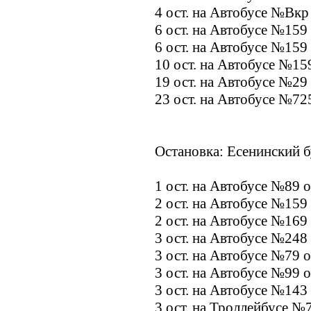
4 ост. на Автобусе №Вкр
6 ост. на Автобусе №159
6 ост. на Автобусе №159
10 ост. на Автобусе №15
19 ост. на Автобусе №29
23 ост. на Автобусе №72
Остановка: Есенинский б
1 ост. на Автобусе №89 
2 ост. на Автобусе №159
2 ост. на Автобусе №169
3 ост. на Автобусе №248
3 ост. на Автобусе №79 
3 ост. на Автобусе №99 
3 ост. на Автобусе №143
3 ост. на Троллейбусе №