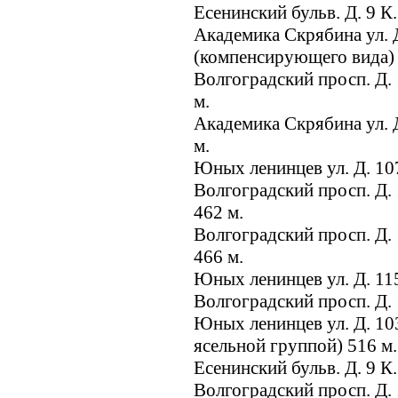
Есенинский бульв. Д. 9 К
Академика Скрябина ул. 
(компенсирующего вида)
Волгоградский просп. Д
м.
Академика Скрябина ул. Д
м.
Юных ленинцев ул. Д. 10
Волгоградский просп. Д.
462 м.
Волгоградский просп. Д.
466 м.
Юных ленинцев ул. Д. 11
Волгоградский просп. Д. 
Юных ленинцев ул. Д. 103
ясельной группой) 516 м
Есенинский бульв. Д. 9 К
Волгоградский просп. Д.