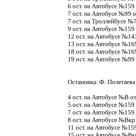
6 ост. на Автобусе №159
7 ост. на Автобусе №99 
7 ост. на Троллейбусе №
9 ост. на Автобусе №159
12 ост. на Автобусе №14
13 ост. на Автобусе №16
18 ост. на Автобусе №16
19 ост. на Автобусе №99
Остановка: Ф. Полетаева 
4 ост. на Автобусе №В о
5 ост. на Автобусе №159
7 ост. на Автобусе №159
8 ост. на Автобусе №Вкр
11 ост. на Автобусе №15
15 ост. на Автобусе №Вк