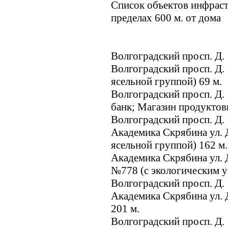
Список объектов инфрас
пределах 600 м. от дома
Волгоградский просп. Д.
Волгоградский просп. Д. 
ясельной группой) 69 м.
Волгоградский просп. Д.
банк; Магазин продуктов
Волгоградский просп. Д. 
Академика Скрябина ул. Д
ясельной группой) 162 м
Академика Скрябина ул. Д
№778 (с экологическим у
Волгоградский просп. Д.
Академика Скрябина ул. Д
201 м.
Волгоградский просп. Д.