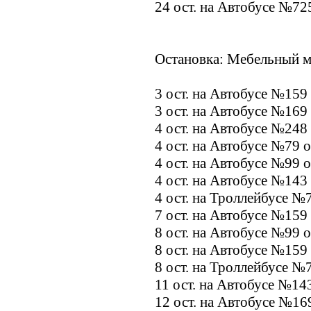
24 ост. на Автобусе №72
Остановка: Мебельный м
3 ост. на Автобусе №159
3 ост. на Автобусе №169
4 ост. на Автобусе №248
4 ост. на Автобусе №79 
4 ост. на Автобусе №99 
4 ост. на Автобусе №143
4 ост. на Троллейбусе №
7 ост. на Автобусе №159
8 ост. на Автобусе №99 
8 ост. на Автобусе №159
8 ост. на Троллейбусе №
11 ост. на Автобусе №14
12 ост. на Автобусе №16