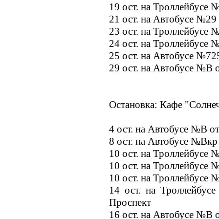
19 ост. на Троллейбусе 
21 ост. на Автобусе №29
23 ост. на Троллейбусе 
24 ост. на Троллейбусе 
25 ост. на Автобусе №72
29 ост. на Автобусе №В 
Остановка: Кафе "Солнеч
4 ост. на Автобусе №В о
8 ост. на Автобусе №Вкр
10 ост. на Троллейбусе 
10 ост. на Троллейбусе 
10 ост. на Троллейбусе 
14 ост. на Троллейбус
Проспект
16 ост. на Автобусе №В 