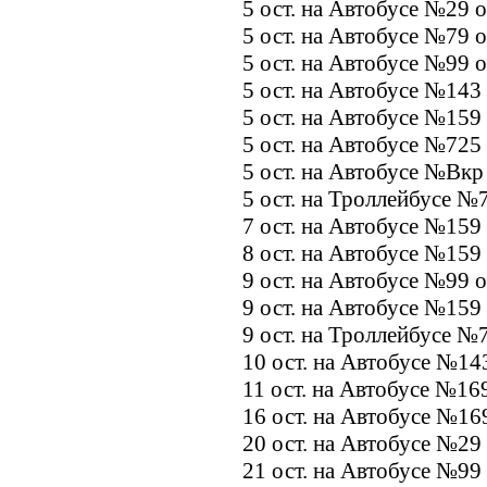
5 ост. на Автобусе №29 
5 ост. на Автобусе №79 
5 ост. на Автобусе №99 
5 ост. на Автобусе №143
5 ост. на Автобусе №159
5 ост. на Автобусе №725
5 ост. на Автобусе №Вкр
5 ост. на Троллейбусе №
7 ост. на Автобусе №159
8 ост. на Автобусе №159
9 ост. на Автобусе №99 
9 ост. на Автобусе №159
9 ост. на Троллейбусе №
10 ост. на Автобусе №14
11 ост. на Автобусе №16
16 ост. на Автобусе №16
20 ост. на Автобусе №29
21 ост. на Автобусе №99