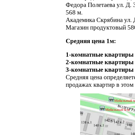
Федора Полетаева ул. Д. 
568 м.
Академика Скрябина ул. Д
Магазин продуктовый 58
Средняя цена 1м:
1-комнатные квартиры 
2-комнатные квартиры 
3-комнатные квартиры 
Средняя цена определяет
продажах квартир в этом