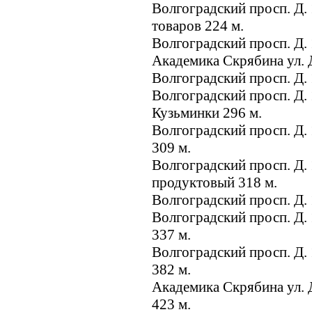
Волгоградский просп. Д.
товаров 224 м.
Волгоградский просп. Д.
Академика Скрябина ул. Д
Волгоградский просп. Д. 
Волгоградский просп. Д. 
Кузьминки 296 м.
Волгоградский просп. Д.
309 м.
Волгоградский просп. Д.
продуктовый 318 м.
Волгоградский просп. Д. 
Волгоградский просп. Д.
337 м.
Волгоградский просп. Д.
382 м.
Академика Скрябина ул. 
423 м.