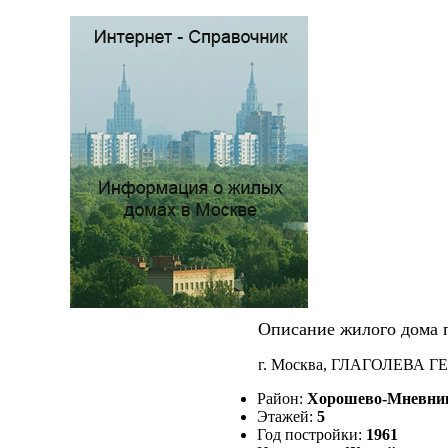
Описание жилого дома п
г. Москва, ГЛАГОЛЕВА ГЕ
Район:
Хорошево-Мневни
Этажей:
5
Год постройки:
1961