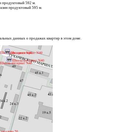
ин продуктовый 592 м.
агазин продуктовый 595 м.
еальных данных о продажах квартир в этом доме.