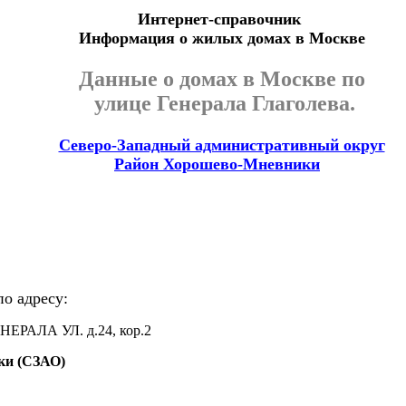
Интернет-справочник
Информация о жилых домах в Москве
Данные о домах в Москве по
улице Генерала Глаголева.
Северо-Западный административный округ
Район Хорошево-Мневники
о адресу:
НЕРАЛА УЛ. д.24, кор.2
ки (СЗАО)