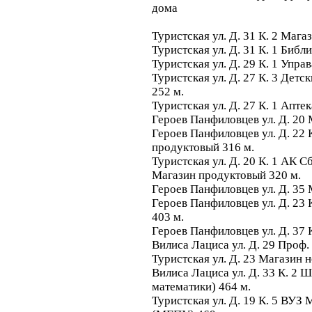
дома
Туристская ул. Д. 31 К. 2 Маг
Туристская ул. Д. 31 К. 1 Биб
Туристская ул. Д. 29 К. 1 Упр
Туристская ул. Д. 27 К. 3 Дет
252 м.
Туристская ул. Д. 27 К. 1 Апте
Героев Панфиловцев ул. Д. 20 
Героев Панфиловцев ул. Д. 22 
продуктовый 316 м.
Туристская ул. Д. 20 К. 1 АК 
Магазин продуктовый 320 м.
Героев Панфиловцев ул. Д. 35
Героев Панфиловцев ул. Д. 23 
403 м.
Героев Панфиловцев ул. Д. 37 
Вилиса Лациса ул. Д. 29 Проф
Туристская ул. Д. 23 Магазин 
Вилиса Лациса ул. Д. 33 К. 2 Ш
математики) 464 м.
Туристская ул. Д. 19 К. 5 ВУЗ 