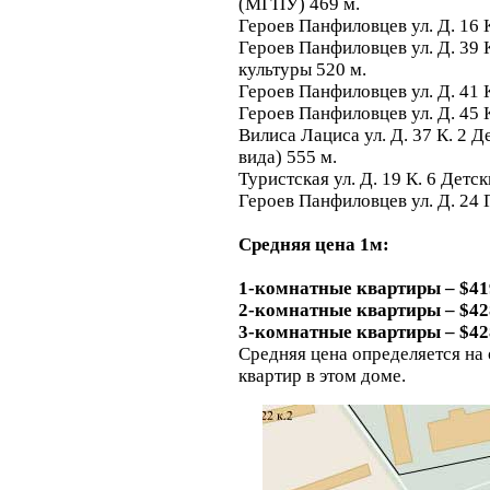
(МГПУ) 469 м.
Героев Панфиловцев ул. Д. 16 
Героев Панфиловцев ул. Д. 39 
культуры 520 м.
Героев Панфиловцев ул. Д. 41 
Героев Панфиловцев ул. Д. 45 
Вилиса Лациса ул. Д. 37 К. 2
вида) 555 м.
Туристская ул. Д. 19 К. 6 Дет
Героев Панфиловцев ул. Д. 24
Средняя цена 1м:
1-комнатные квартиры – $41
2-комнатные квартиры – $42
3-комнатные квартиры – $42
Средняя цена определяется на
квартир в этом доме.