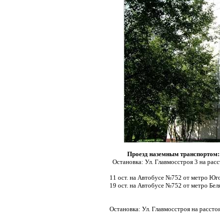
Проезд наземным транспортом:
Остановка: Ул. Главмосстроя 3 на рас
11 ост. на Автобусе №752 от метро Юг
19 ост. на Автобусе №752 от метро Бел
Остановка: Ул. Главмосстроя на рассто