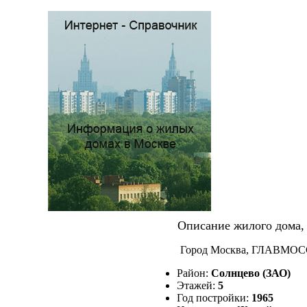
Описание жилого дома, 
Город Москва, ГЛАВМОССТ
Район:
Солнцево (ЗАО)
Этажей:
5
Год постройки:
1965