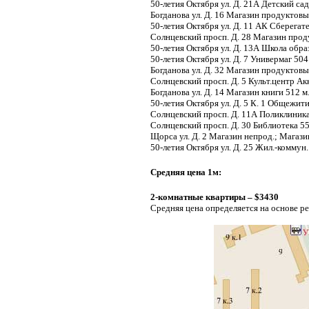
50-летия Октября ул. Д. 21А Детский са
Богданова ул. Д. 16 Магазин продуктовы
50-летия Октября ул. Д. 11 АК Сберегат
Солнцевский просп. Д. 28 Магазин прод
50-летия Октября ул. Д. 13А Школа обра
50-летия Октября ул. Д. 7 Универмаг 504
Богданова ул. Д. 32 Магазин продуктовы
Солнцевский просп. Д. 5 Культ.центр Ак
Богданова ул. Д. 14 Магазин книги 512 м
50-летия Октября ул. Д. 5 К. 1 Общежи
Солнцевский просп. Д. 11А Поликлиник
Солнцевский просп. Д. 30 Библиотека 5
Щорса ул. Д. 2 Магазин непрод.; Магаз
50-летия Октября ул. Д. 25 Жил.-коммун
Средняя цена 1м:
2-комнатные квартиры – $3430
Средняя цена определяется на основе р