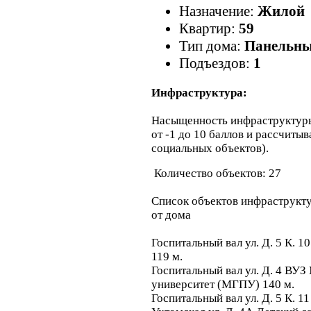
Назначение:
Жилой
Квартир:
59
Тип дома:
Панельн
Подъездов:
1
Инфраструктура:
Насыщенность инфраструктур
от -1 до 10 баллов и рассчитыв
социальных объектов).
Количество объектов: 27
Список объектов инфраструкту
от дома
Госпитальный вал ул. Д. 5 К.
119 м.
Госпитальный вал ул. Д. 4 ВУЗ
университет (МГПУ) 140 м.
Госпитальный вал ул. Д. 5 К. 