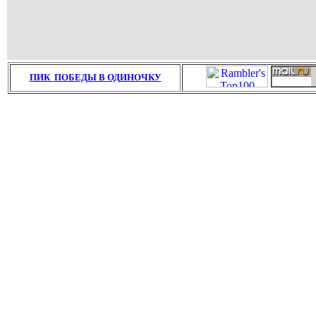
ПИК
ПОБЕДЫ В ОДИНОЧКУ