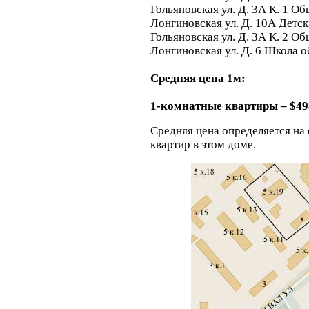
Гольяновская ул. Д. 3А К. 1 О
Лонгиновская ул. Д. 10А Детс
Гольяновская ул. Д. 3А К. 2 О
Лонгиновская ул. Д. 6 Школа о
Средняя цена 1м:
1-комнатные квартиры – $49
Средняя цена определяется на
квартир в этом доме.