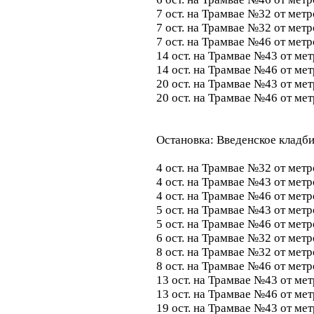
7 ост. на Трамвае №32 от мет
7 ост. на Трамвае №32 от мет
7 ост. на Трамвае №46 от ме
14 ост. на Трамвае №43 от ме
14 ост. на Трамвае №46 от ме
20 ост. на Трамвае №43 от ме
20 ост. на Трамвае №46 от ме
Остановка: Введенское кладб
4 ост. на Трамвае №32 от мет
4 ост. на Трамвае №43 от мет
4 ост. на Трамвае №46 от мет
5 ост. на Трамвае №43 от мет
5 ост. на Трамвае №46 от мет
6 ост. на Трамвае №32 от мет
8 ост. на Трамвае №32 от мет
8 ост. на Трамвае №46 от ме
13 ост. на Трамвае №43 от ме
13 ост. на Трамвае №46 от ме
19 ост. на Трамвае №43 от ме