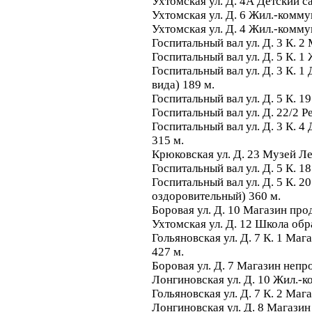
Ухтомская ул. Д. 4А Детский 
Ухтомская ул. Д. 6 Жил.-комму
Ухтомская ул. Д. 4 Жил.-комму
Госпитальный вал ул. Д. 3 К. 
Госпитальный вал ул. Д. 5 К. 
Госпитальный вал ул. Д. 3 К. 
вида) 189 м.
Госпитальный вал ул. Д. 5 К. 
Госпитальный вал ул. Д. 22/2 Р
Госпитальный вал ул. Д. 3 К. 4
315 м.
Крюковская ул. Д. 23 Музей Л
Госпитальный вал ул. Д. 5 К. 
Госпитальный вал ул. Д. 5 К. 
оздоровительный) 360 м.
Боровая ул. Д. 10 Магазин пр
Ухтомская ул. Д. 12 Школа обр
Гольяновская ул. Д. 7 К. 1 Ма
427 м.
Боровая ул. Д. 7 Магазин непр
Лонгиновская ул. Д. 10 Жил.-к
Гольяновская ул. Д. 7 К. 2 Ма
Лонгиновская ул. Д. 8 Магази