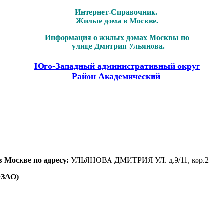
Интернет-Справочник.
Жилые дома в Москве.
Информация о жилых домах Москвы по
улице Дмитрия Ульянова.
Юго-Западный административный округ
Район Академический
в Москве по адресу:
УЛЬЯНОВА ДМИТРИЯ УЛ. д.9/11, кор.2
ЮЗАО)