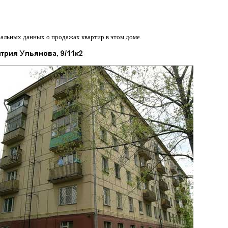
еальных данных о продажах квартир в этом доме.