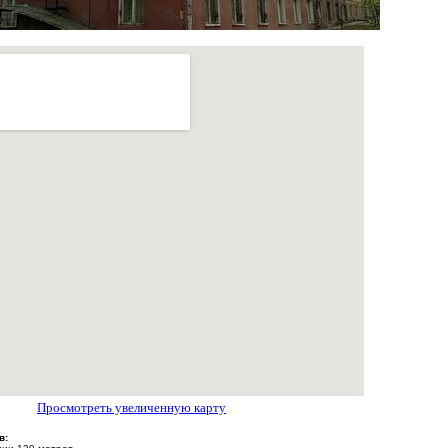
Просмотреть увеличенную карту
в: