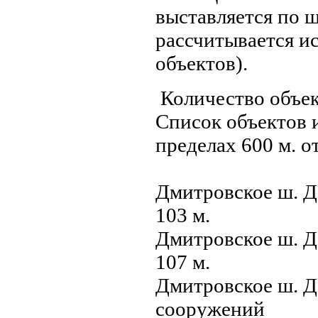
выставляется по ш
рассчитывается и
объектов).
Количество объек
Список объектов 
пределах 600 м. о
Дмитровское ш. Д
103 м.
Дмитровское ш. Д
107 м.
Дмитровское ш. Д
сооружений