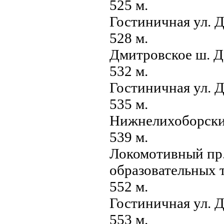
525 м.
Гостиничная ул. Д
528 м.
Дмитровское ш. Д
532 м.
Гостиничная ул. Д
535 м.
Нижнелихоборский
539 м.
Локомотивный пр.
образовательных 
552 м.
Гостиничная ул. Д
553 м.