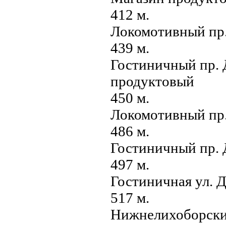
412 м.
Локомотивный пр.
439 м.
Гостиничный пр. Д
продуктовый
450 м.
Локомотивный пр.
486 м.
Гостиничный пр. 
497 м.
Гостиничная ул. Д
517 м.
Нижнелихоборски