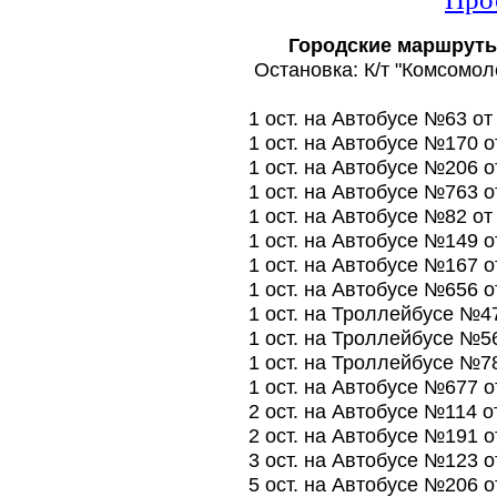
Городские маршруты
Остановка: К/т "Комсомол
1 ост. на Автобусе №63 о
1 ост. на Автобусе №170 
1 ост. на Автобусе №206 
1 ост. на Автобусе №763 
1 ост. на Автобусе №82 о
1 ост. на Автобусе №149 
1 ост. на Автобусе №167 
1 ост. на Автобусе №656 
1 ост. на Троллейбусе №4
1 ост. на Троллейбусе №5
1 ост. на Троллейбусе №7
1 ост. на Автобусе №677 
2 ост. на Автобусе №114 
2 ост. на Автобусе №191 
3 ост. на Автобусе №123 
5 ост. на Автобусе №206 