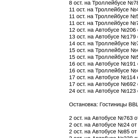
8 ост. на Троллейбусе №7
11 ост. на Троллейбусе №
11 ост. на Троллейбусе №
11 ост. на Троллейбусе №
12 ост. на Автобусе №206
13 ост. на Автобусе №179
14 ост. на Троллейбусе №
15 ост. на Троллейбусе №
15 ост. на Троллейбусе №
16 ост. на Автобусе №191
16 ост. на Троллейбусе №
17 ост. на Автобусе №114
17 ост. на Автобусе №692
24 ост. на Автобусе №123
Остановка: Гостиницы ВВЦ
2 ост. на Автобусе №763 
2 ост. на Автобусе №24 о
2 ост. на Автобусе №85 о