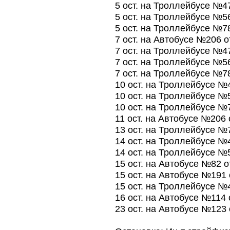
5 ост. на Троллейбусе №4
5 ост. на Троллейбусе №5
5 ост. на Троллейбусе №7
7 ост. на Автобусе №206 
7 ост. на Троллейбусе №4
7 ост. на Троллейбусе №5
7 ост. на Троллейбусе №7
10 ост. на Троллейбусе №
10 ост. на Троллейбусе №
10 ост. на Троллейбусе №
11 ост. на Автобусе №206
13 ост. на Троллейбусе №
14 ост. на Троллейбусе №
14 ост. на Троллейбусе №
15 ост. на Автобусе №82 
15 ост. на Автобусе №191
15 ост. на Троллейбусе №
16 ост. на Автобусе №114
23 ост. на Автобусе №123