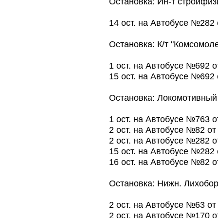
Остановка: Ин-т стройфиз
14 ост. на Автобусе №282
Остановка: К/т "Комсомол
1 ост. на Автобусе №692 
15 ост. на Автобусе №692
Остановка: Локомотивный 
1 ост. на Автобусе №763 
2 ост. на Автобусе №82 о
2 ост. на Автобусе №282 
15 ост. на Автобусе №282
16 ост. на Автобусе №82 
Остановка: Нижн. Лихобор
2 ост. на Автобусе №63 о
2 ост. на Автобусе №170 