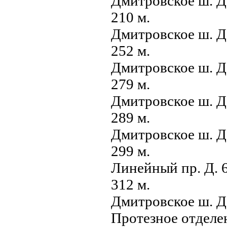
Дмитровское ш. Д
210 м.
Дмитровское ш. Д
252 м.
Дмитровское ш. Д
279 м.
Дмитровское ш. Д
289 м.
Дмитровское ш. Д
299 м.
Линейный пр. Д. 
312 м.
Дмитровское ш. 
Протезное отдел