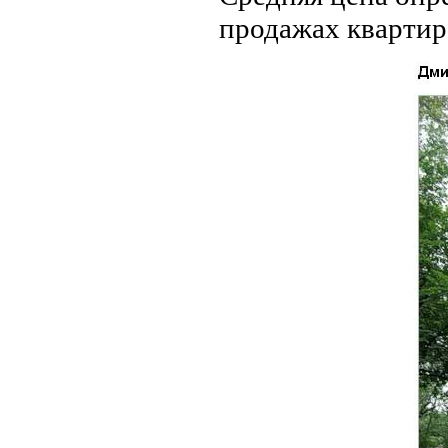
продажах квартир 