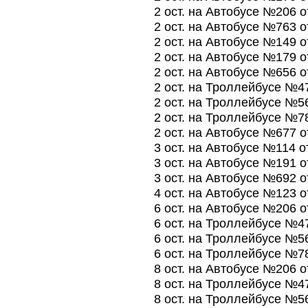
2 ост. на Автобусе №206 
2 ост. на Автобусе №763 
2 ост. на Автобусе №149 
2 ост. на Автобусе №179 
2 ост. на Автобусе №656 
2 ост. на Троллейбусе №4
2 ост. на Троллейбусе №5
2 ост. на Троллейбусе №7
2 ост. на Автобусе №677 
3 ост. на Автобусе №114 
3 ост. на Автобусе №191 
3 ост. на Автобусе №692 
4 ост. на Автобусе №123 
6 ост. на Автобусе №206 
6 ост. на Троллейбусе №4
6 ост. на Троллейбусе №5
6 ост. на Троллейбусе №7
8 ост. на Автобусе №206 
8 ост. на Троллейбусе №4
8 ост. на Троллейбусе №5