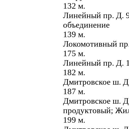
132 м.
Линейный пр. Д. 
объединение
139 м.
Локомотивный пр
175 м.
Линейный пр. Д. 
182 м.
Дмитровское ш. Д
187 м.
Дмитровское ш. Д.
продуктовый; Жи
199 м.