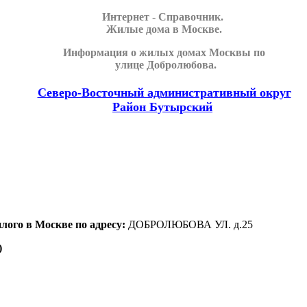
Интернет - Справочник.
Жилые дома в Москве.
Информация о жилых домах Москвы по
улице Добролюбова.
Северо-Восточный административный округ
Район Бутырский
лого в Москве по адресу:
ДОБРОЛЮБОВА УЛ. д.25
)