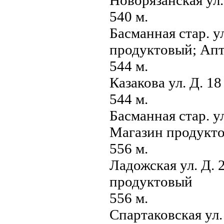
540 м.
Басманная стар. у
продуктовый; Ап
544 м.
Казакова ул. Д. 1
544 м.
Басманная стар. у
Магазин продукт
556 м.
Ладожская ул. Д. 
продуктовый
556 м.
Спартаковская ул.