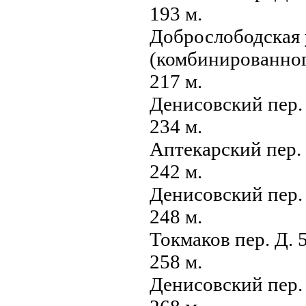
193 м.
Доброслободская 
(комбинированно
217 м.
Денисовский пер.
234 м.
Аптекарский пер.
242 м.
Денисовский пер.
248 м.
Токмаков пер. Д. 
258 м.
Денисовский пер.