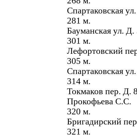
268 м.
Спартаковская ул
281 м.
Бауманская ул. Д
301 м.
Лефортовский пер.
305 м.
Спартаковская ул.
314 м.
Токмаков пер. Д. 
Прокофьева С.С.
320 м.
Бригадирский пер
321 м.