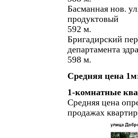
Басманная нов. ул
продуктовый
592 м.
Бригадирский пер
департамента зд
598 м.
Средняя цена 1м
1-комнатные ква
Средняя цена опр
продажах квартир 