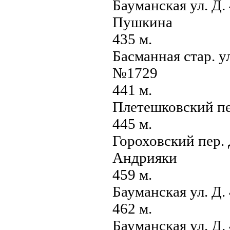
Бауманская ул. Д.
Пушкина
435 м.
Басманная стар. у
№1729
441 м.
Плетешковский пе
445 м.
Гороховский пер.
Андрияки
459 м.
Бауманская ул. Д
462 м.
Бауманская ул. Д.