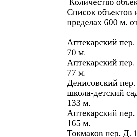
Количество объек
Список объектов 
пределах 600 м. о
Аптекарский пер.
70 м.
Аптекарский пер.
77 м.
Денисовский пер.
школа-детский са
133 м.
Аптекарский пер.
165 м.
Токмаков пер. Д.