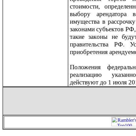
стоимости, определе
выбору арендатора в
имущества в рассрочку
закoнами субъектов РФ, 
такие закoны не буду
правительства РФ. У
приобретения арендуем
Положения федеральн
реализацию указанн
действуют до 1 июля 20