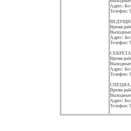
Выходные
Адрес: Бол
Телефон: 
ВЕДУЩИ
Время раб
Выходные
Адрес: Бол
Телефон: 
СЕКРЕТ
Время раб
Выходные
Адрес: Бол
Телефон: 
СПЕЦИА
Время раб
Выходные
Адрес: Бол
Телефон: 