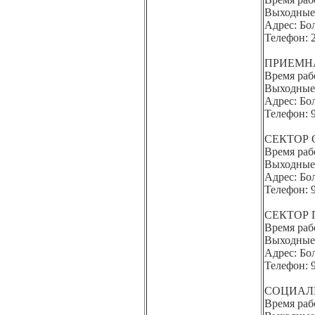
Выходные 
Адрес: Бол
Телефон: 
ПРИЕМН
Время раб
Выходные
Адрес: Бол
Телефон: 
СЕКТОР
Время рабо
Выходные 
Адрес: Бол
Телефон: 
СЕКТОР 
Время раб
Выходные
Адрес: Бол
Телефон: 9
СОЦИАЛ
Время раб