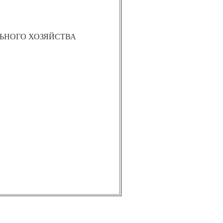
ЬНОГО ХОЗЯЙСТВА