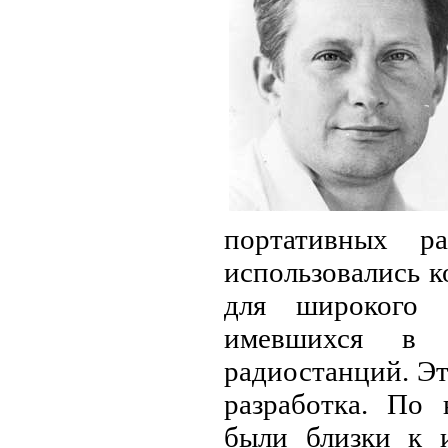
портативных ра
использовались к
для широкого 
имевшихся в 
радиостанций. Эт
разработка. По 
были близки к 