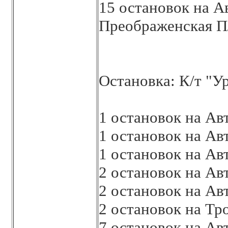
15 остановок на А
Преображенская 
Остановка: К/т "У
1 остановок на Ав
1 остановок на Ав
1 остановок на Ав
2 остановок на Ав
2 остановок на Ав
2 остановок на Тр
7 остановок на Ав