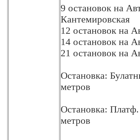
9 остановок на Ав
Кантемировская
12 остановок на 
14 остановок на А
21 остановок на А
Остановка: Булатн
метров
Остановка: Платф.
метров