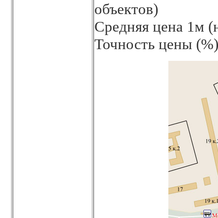
объектов)
Средняя цена 1м (н
Точность цены (%)