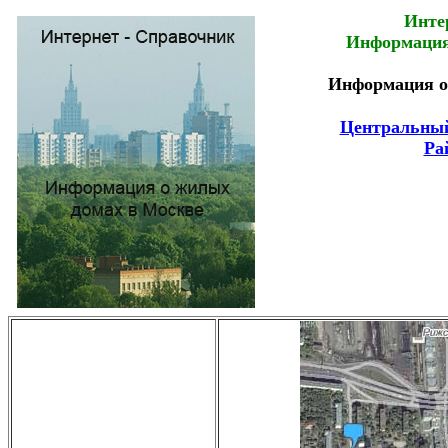
Инте
Информация
Информация о 
Центральный
Ра