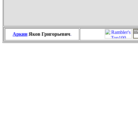
Аркин
Яков Григорьевич
.