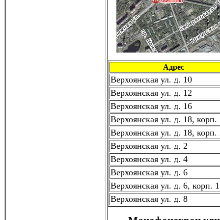
Адрес
Верхоянская ул. д. 10
Верхоянская ул. д. 12
Верхоянская ул. д. 16
Верхоянская ул. д. 18, корп.
Верхоянская ул. д. 18, корп.
Верхоянская ул. д. 2
Верхоянская ул. д. 4
Верхоянская ул. д. 6
Верхоянская ул. д. 6, корп. 1
Верхоянская ул. д. 8