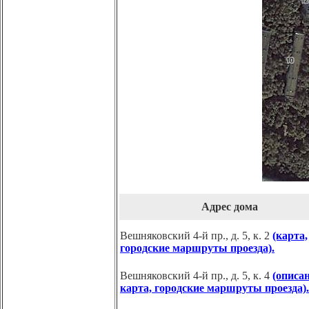
Адрес дома
Вешняковский 4-й пр., д. 5, к. 2
(карта,
городские маршруты проезда).
Вешняковский 4-й пр., д. 5, к. 4
(описан
карта, городские маршруты проезда).