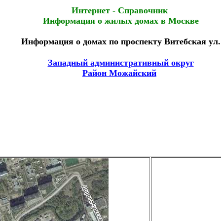
Интернет - Справочник
Информация о жилых домах в Москве
Информация о домах по проспекту Витебская ул.
Западный административный округ
Район Можайский