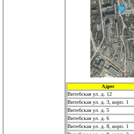
Адрес
Витебская ул. д. 12
Витебская ул. д. 3, корп. 1
Витебская ул. д. 5
Витебская ул. д. 6
Витебская ул. д. 8, корп. 1