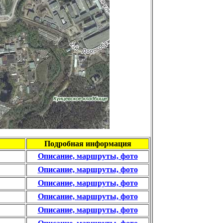
Подробная информация
Описание, маршруты, фото
Описание, маршруты, фото
Описание, маршруты, фото
Описание, маршруты, фото
Описание, маршруты, фото