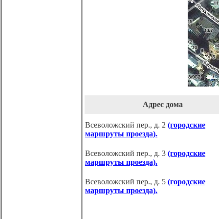
Адрес дома
Всеволожский пер., д. 2
(городские
маршруты проезда).
Всеволожский пер., д. 3
(городские
маршруты проезда).
Всеволожский пер., д. 5
(городские
маршруты проезда).