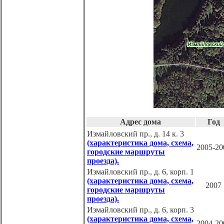
Адрес дома
Год
Измайловский пр., д. 14 к. 3
(характеристика дома, схема,
2005-20
городские маршруты
проезда).
Измайловский пр., д. 6, корп. 1
(характеристика дома, схема,
2007
городские маршруты
проезда).
Измайловский пр., д. 6, корп. 3
(характеристика дома, схема,
2004-20