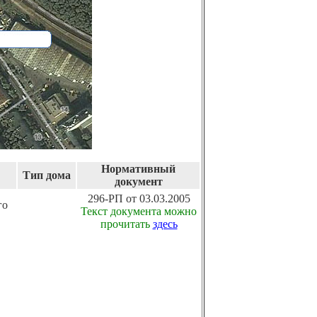
Нормативный
Тип дома
документ
296-РП от 03.03.2005
го
Текст документа можно
прочитать
здесь