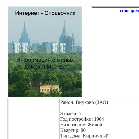
снос до
Район: Внуково (ЗАО)
Этажей: 5
Год постройки: 1964
Назначение: Жилой
Квартир: 80
Тип дома: Кирпичный