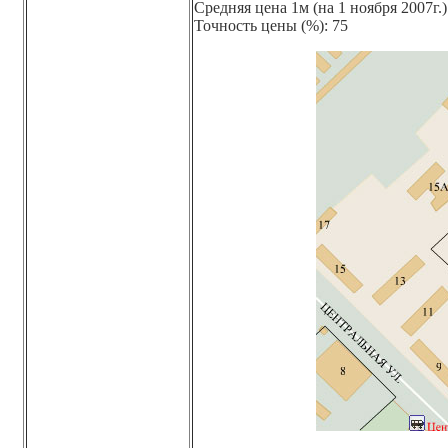
Средняя цена 1м (на 1 ноября 2007г.)
Точность цены (%): 75