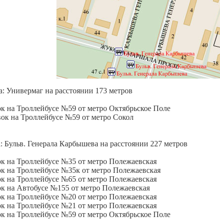
: Универмаг на расстоянии 173 метров
ок на Троллейбусе №59 от метро Октябрьское Поле
вок на Троллейбусе №59 от метро Сокол
: Бульв. Генерала Карбышева на расстоянии 227 метров
ок на Троллейбусе №35 от метро Полежаевская
ок на Троллейбусе №35к от метро Полежаевская
ок на Троллейбусе №65 от метро Полежаевская
ок на Автобусе №155 от метро Полежаевская
ок на Троллейбусе №20 от метро Полежаевская
ок на Троллейбусе №21 от метро Полежаевская
ок на Троллейбусе №59 от метро Октябрьское Поле