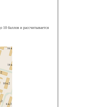
о 10 баллов и рассчитывается