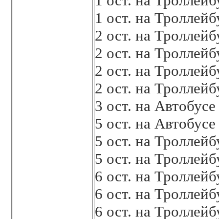
1 ост. на Троллей
1 ост. на Троллей
2 ост. на Троллей
2 ост. на Троллей
2 ост. на Троллей
2 ост. на Троллей
3 ост. на Автобус
5 ост. на Автобус
5 ост. на Троллей
5 ост. на Троллей
6 ост. на Троллей
6 ост. на Троллей
6 ост. на Троллей