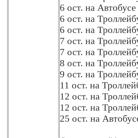
6 ост. на Автобус
6 ост. на Троллей
6 ост. на Троллей
7 ост. на Троллей
7 ост. на Троллей
8 ост. на Троллей
9 ост. на Троллей
11 ост. на Тролле
12 ост. на Тролле
12 ост. на Тролле
25 ост. на Автобу