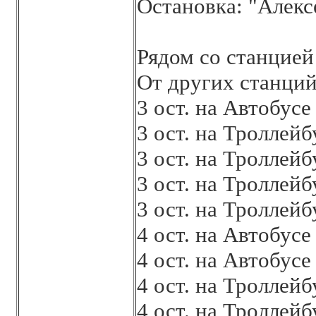
Остановка: "Алекс
Рядом со станцией
От других станций
3 ост. на Автобус
3 ост. на Троллей
3 ост. на Троллей
3 ост. на Троллей
3 ост. на Троллей
4 ост. на Автобус
4 ост. на Автобус
4 ост. на Троллей
4 ост. на Троллей