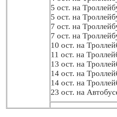
5 ост. на Троллей
5 ост. на Троллей
7 ост. на Троллей
7 ост. на Троллей
10 ост. на Тролле
11 ост. на Тролле
13 ост. на Тролле
14 ост. на Тролле
14 ост. на Тролле
23 ост. на Автобу