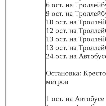
6 ост. на Троллей
9 ост. на Троллей
10 ост. на Тролле
12 ост. на Тролле
13 ост. на Тролле
13 ост. на Тролле
24 ост. на Автобу
Остановка: Кресто
метров
1 ост. на Автобус