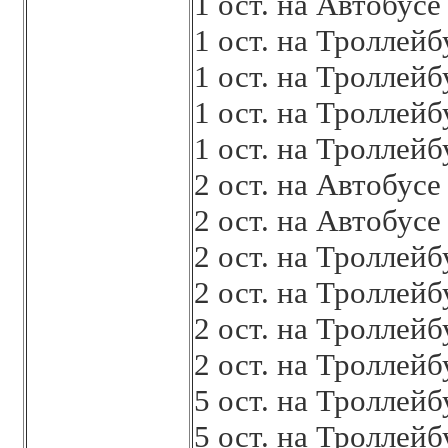
1 ост. на Автобус
1 ост. на Троллей
1 ост. на Троллей
1 ост. на Троллей
1 ост. на Троллей
2 ост. на Автобус
2 ост. на Автобус
2 ост. на Троллей
2 ост. на Троллей
2 ост. на Троллей
2 ост. на Троллей
5 ост. на Троллей
5 ост. на Троллей