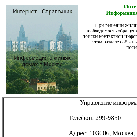
Инте
Информация
При решении жили
необходимость обращени
поиски контактной инфор
этом разделе собран
посе
Управление информа
Телефон: 299-9830
Адрес: 103006, Москва, 