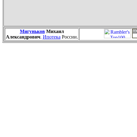
Мигуньков
Михаил
Александрович
.
Ипотека
России.