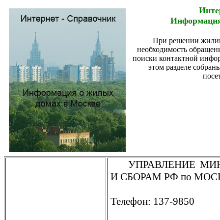
Инте
Информация
При решении жили
необходимость обращени
поиски контактной инфор
этом разделе собран
посе
УПРАВЛЕНИЕ МИ
И СБОРАМ РФ по МОСК
Телефон: 137-9850