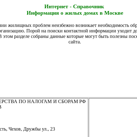
Интернет - Справочник
Информация о жилых домах в Москве
ии жилищных проблем неизбежно возникает необходимость обр
ганизацию. Порой на поиски контактной информации уходит д
В этом разделе собраны данные которые могут быть полезны пос
сайта.
РСТВА ПО НАЛОГАМ И СБОРАМ РФ
В
сть, Чехов, Дружбы ул., 23