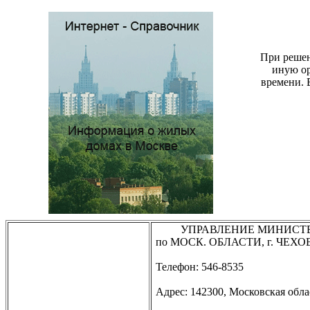
При решен
иную ор
времени. 
УПРАВЛЕНИЕ МИНИСТЕ
по МОСК. ОБЛАСТИ, г. ЧЕХО
Телефон: 546-8535
Адрес: 142300, Московская обла