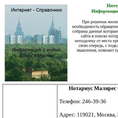
Инте
Информация
При решении жили
необходимость обращения
собраны данные которые
сайта в поиске нота
неподалеку от места п
свою очередь, с под
мышления, поможет пр
Нотариус Малярес
Телефон: 246-39-36
Адрес: 119021, Москва,