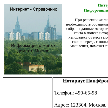
Инте
Информация
При решении жили
необходимость обращения
собраны данные которые
сайта в поиске нота
неподалеку от места п
свою очередь, с под
мышления, поможет пр
Нотариус Панфёров
Телефон: 490-65-98
Адрес: 123364, Москва, 