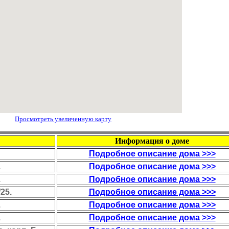
Просмотреть увеличенную карту
Информация о доме
Подробное описание дома >>>
.
Подробное описание дома >>>
.
Подробное описание дома >>>
25.
Подробное описание дома >>>
.
Подробное описание дома >>>
.
Подробное описание дома >>>