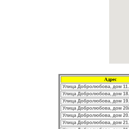
Адрес
Улица Добролюбова, дом 11.
Улица Добролюбова, дом 18
Улица Добролюбова, дом 19
Улица Добролюбова, дом 20/
Улица Добролюбова, дом 20
Улица Добролюбова, дом 21