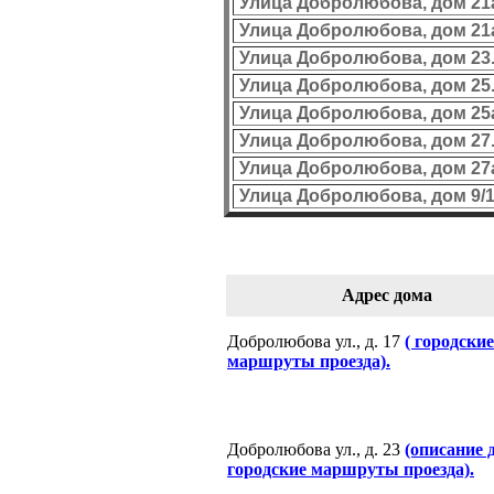
Улица Добролюбова, дом 21а,
Улица Добролюбова, дом 21а,
Улица Добролюбова, дом 23
Улица Добролюбова, дом 25
Улица Добролюбова, дом 25а,
Улица Добролюбова, дом 27
Улица Добролюбова, дом 27
Улица Добролюбова, дом 9/1
Адрес дома
Добролюбова ул., д. 17
( городские
маршруты проезда).
Добролюбова ул., д. 23
(описание 
городские маршруты проезда).